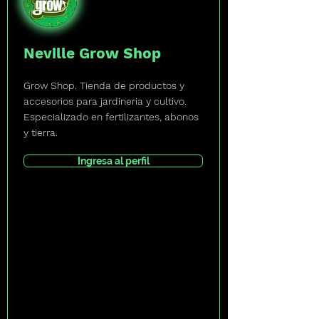
Neville Grow Shop
Grow Shop. Tienda de productos y
accesorios para jardineria y cultivo.
Especializado en fertilizantes, abonos
y tierra.
Ingresa al perfil